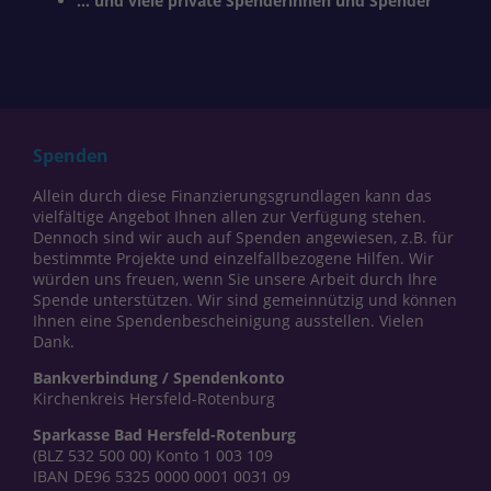
... und viele private Spenderinnen und Spender
Spenden
Allein durch diese Finanzierungsgrundlagen kann das
vielfältige Angebot Ihnen allen zur Verfügung stehen.
Dennoch sind wir auch auf Spenden angewiesen, z.B. für
bestimmte Projekte und einzelfallbezogene Hilfen. Wir
würden uns freuen, wenn Sie unsere Arbeit durch Ihre
Spende unterstützen. Wir sind gemeinnützig und können
Ihnen eine Spendenbescheinigung ausstellen. Vielen
Dank.
Bankverbindung / Spendenkonto
Kirchenkreis Hersfeld-Rotenburg
Sparkasse Bad Hersfeld-Rotenburg
(BLZ 532 500 00) Konto 1 003 109
IBAN DE96 5325 0000 0001 0031 09