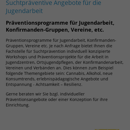
Suchtpräventive Angebote für die
Jugendarbeit
Präventionsprogramme für Jugendarbeit,
Konfirmanden-Gruppen, Vereine, etc.
Präventionsprogramme für Jugendarbeit, Konfirmanden-
Gruppen, Vereine etc. Je nach Anfrage bietet Ihnen die
Fachstelle für Suchtprävention individuell konzipierte
Workshops und Präventionsprojekte für die Arbeit in
Jugendzentren, Ortsjugendpflegen, der Konfirmandenarbeit,
Vereinen und Verbänden an. Dies können zum Beispiel
folgende Themengebiete sein: Cannabis, Alkohol, neue
Konsumtrends, erlebnispädagogische Angebote und
Entspannung - Achtsamkeit – Resilienz.
Gerne beraten wir Sie bzgl. individueller
Präventionsangebote oder einer Konzeption für ihre
Einrichtung.