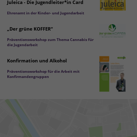
Juleica - Die Jugendleiter*in Card
Ehrenamt in der Kinder- und Jugendarbeit
„Der grüne KOFFER“
Präventionsworkshop zum Thema Cannabis für
die Jugendarbeit
Konfirmation und Alkohol
Präventionsworkshop für die Arbeit mit
Konfirmandengruppen