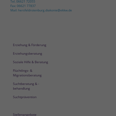
Tel. 06621 72055
Fax: 06621 77837
Mail: hersfeldrotenburg.diakonie@ekkw.de
Erziehung & Förderung
Erziehungsberatung
Soziale Hilfe & Beratung
Flüchtlings- &
Migrationsberatung
Suchtberatung & -
behandlung
Suchtprävention
Stellenangebote