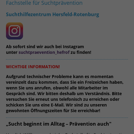
Fachstelle für Suchtprävention
Suchthilfezentrum Hersfeld-Rotenburg
Ab sofort sind wir auch bei Instagram
unter
suchtpraevention_hefrof
zu finden!
WICHTIGE INFORMATION!
Aufgrund technischer Probleme kann es momentan
vereinzelt dazu kommen, dass Sie ein Freizeichen haben,
wenn Sie uns anrufen, obwohl alle Mitarbeiter im
Gespräch sind. Wir bitten deshalb um Verständnis. Bitte
versuchen Sie erneut uns telefonisch zu erreichen oder
schicken Sie uns eine E-Mail. Wir sind zu unseren
gewohnten Öffnungszeiten für Sie erreichbar!
„
Sucht beginnt im Alltag – Prävention auch"