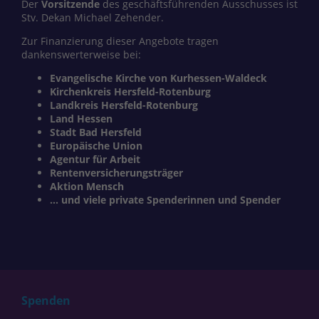
Der
Vorsitzende
des geschäftsführenden Ausschusses ist
Stv. Dekan Michael Zehender.
Zur Finanzierung dieser Angebote tragen
dankenswerterweise bei:
Evangelische Kirche von Kurhessen-Waldeck
Kirchenkreis Hersfeld-Rotenburg
Landkreis Hersfeld-Rotenburg
Land Hessen
Stadt Bad Hersfeld
Europäische Union
Agentur für Arbeit
Rentenversicherungsträger
Aktion Mensch
... und viele private Spenderinnen und Spender
Spenden