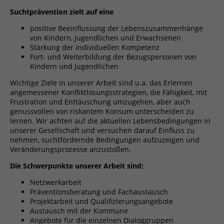
Suchtprävention zielt auf eine
positive Beeinflussung der Lebenszusammenhänge
von Kindern, Jugendlichen und Erwachsenen
Stärkung der individuellen Kompetenz
Fort- und Weiterbildung der Bezugspersonen von
Kindern und Jugendlichen
Wichtige Ziele in unserer Arbeit sind u.a. das Erlernen
angemessener Konfliktlösungsstrategien, die Fähigkeit, mit
Frustration und Enttäuschung umzugehen, aber auch
genussvollen von riskantem Konsum unterscheiden zu
lernen. Wir achten auf die aktuellen Lebensbedingungen in
unserer Gesellschaft und versuchen darauf Einfluss zu
nehmen, suchtfördernde Bedingungen aufzuzeigen und
Veränderungsprozesse anzustoßen.
Die Schwerpunkte unserer Arbeit sind:
Netzwerkarbeit
Präventionsberatung und Fachaustausch
Projektarbeit und Qualifizierungsangebote
Austausch mit der Kommune
Angebote für die einzelnen Dialoggruppen