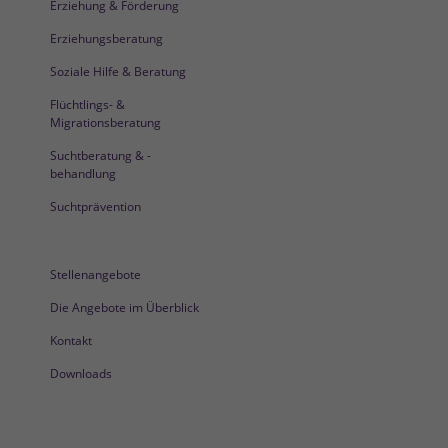
Erziehung & Förderung
Erziehungsberatung
Soziale Hilfe & Beratung
Flüchtlings- &
Migrationsberatung
Suchtberatung & -
behandlung
Suchtprävention
Stellenangebote
Die Angebote im Überblick
Kontakt
Downloads