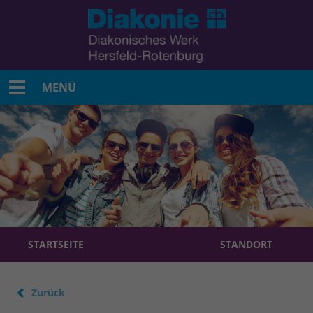
MENÜ
STARTSEITE
STANDORT
Zurück