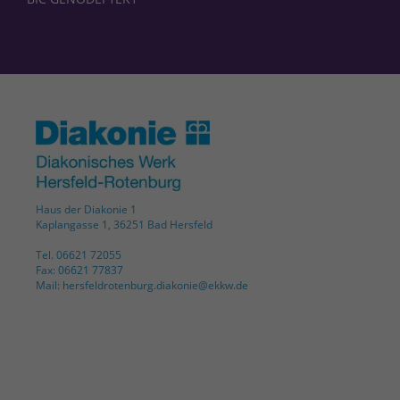
Haus der Diakonie 1
Kaplangasse 1, 36251 Bad Hersfeld
Tel. 06621 72055
Fax: 06621 77837
Mail: hersfeldrotenburg.diakonie@ekkw.de