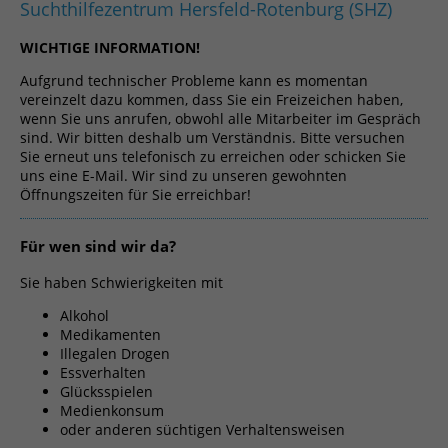
Suchthilfezentrum Hersfeld-Rotenburg (SHZ)
WICHTIGE INFORMATION!
Aufgrund technischer Probleme kann es momentan
vereinzelt dazu kommen, dass Sie ein Freizeichen haben,
wenn Sie uns anrufen, obwohl alle Mitarbeiter im Gespräch
sind. Wir bitten deshalb um Verständnis. Bitte versuchen
Sie erneut uns telefonisch zu erreichen oder schicken Sie
uns eine E-Mail. Wir sind zu unseren gewohnten
Öffnungszeiten für Sie erreichbar!
Für wen sind wir da?
Sie haben Schwierigkeiten mit
Alkohol
Medikamenten
Illegalen Drogen
Essverhalten
Glücksspielen
Medienkonsum
oder anderen süchtigen Verhaltensweisen