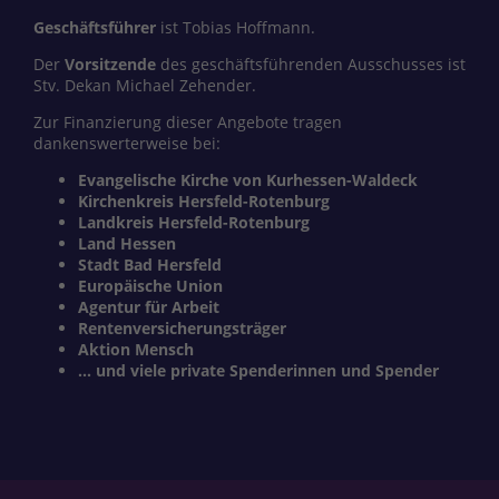
Geschäftsführer
ist Tobias Hoffmann.
Der
Vorsitzende
des geschäftsführenden Ausschusses ist
Stv. Dekan Michael Zehender.
Zur Finanzierung dieser Angebote tragen
dankenswerterweise bei:
Evangelische Kirche von Kurhessen-Waldeck
Kirchenkreis Hersfeld-Rotenburg
Landkreis Hersfeld-Rotenburg
Land Hessen
Stadt Bad Hersfeld
Europäische Union
Agentur für Arbeit
Rentenversicherungsträger
Aktion Mensch
... und viele private Spenderinnen und Spender