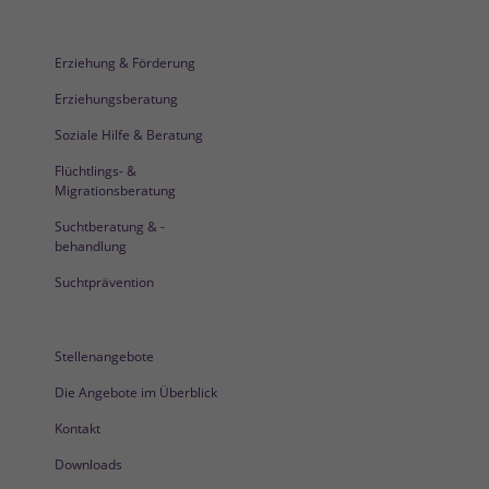
Erziehung & Förderung
Erziehungsberatung
Soziale Hilfe & Beratung
Flüchtlings- &
Migrationsberatung
Suchtberatung & -
behandlung
Suchtprävention
Stellenangebote
Die Angebote im Überblick
Kontakt
Downloads