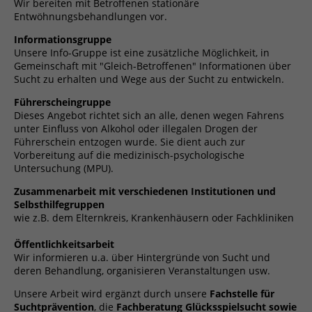
Wir bereiten mit Betroffenen stationäre
Entwöhnungsbehandlungen vor.
Informationsgruppe
Unsere Info-Gruppe ist eine zusätzliche Möglichkeit, in
Gemeinschaft mit "Gleich-Betroffenen" Informationen über
Sucht zu erhalten und Wege aus der Sucht zu entwickeln.
Führerscheingruppe
Dieses Angebot richtet sich an alle, denen wegen Fahrens
unter Einfluss von Alkohol oder illegalen Drogen der
Führerschein entzogen wurde. Sie dient auch zur
Vorbereitung auf die medizinisch-psychologische
Untersuchung (MPU).
Zusammenarbeit mit verschiedenen Institutionen und
Selbsthilfegruppen
wie z.B. dem Elternkreis, Krankenhäusern oder Fachkliniken
Öffentlichkeitsarbeit
Wir informieren u.a. über Hintergründe von Sucht und
deren Behandlung, organisieren Veranstaltungen usw.
Unsere Arbeit wird ergänzt durch unsere
Fachstelle für
Suchtprävention
, die
Fachberatung Glücksspielsucht
sowie