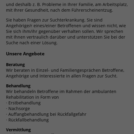
und deshalb z. B. Probleme in Ihrer Familie, am Arbeitsplatz,
mit Ihrer Gesundheit, nach dem Führerscheinentzug.
Sie haben Fragen zur Suchterkrankung. Sie sind
Angehörige/r eines/einer Betroffenen und wissen nicht, wie
Sie sich ihm/ihr gegenüber verhalten sollen. Wir sprechen
mit Ihnen vertraulich darüber und unterstützen Sie bei der
Suche nach einer Lösung.
Unsere Angebote
Beratung
Wir beraten in Einzel- und Familiengesprächen Betroffene,
Angehörige und Interessierte in allen Fragen zur Sucht.
Behandlung
Wir behandeln Betroffene im Rahmen der ambulanten
Rehabilitation in Form von
· Erstbehandlung
· Nachsorge
· Auffangbehandlung bei Rückfallgefahr
· Rückfallbehandlung
Vermittlung