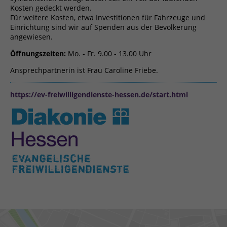
Kosten gedeckt werden.
Für weitere Kosten, etwa Investitionen für Fahrzeuge und
Einrichtung sind wir auf Spenden aus der Bevölkerung
angewiesen.
Öffnungszeiten:
Mo. - Fr. 9.00 - 13.00 Uhr
Ansprechpartnerin ist Frau Caroline Friebe.
https://ev-freiwilligendienste-hessen.de/start.html