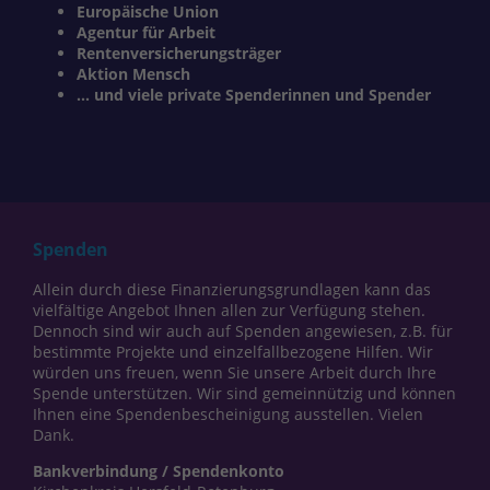
Europäische Union
Agentur für Arbeit
Rentenversicherungsträger
Aktion Mensch
... und viele private Spenderinnen und Spender
Spenden
Allein durch diese Finanzierungsgrundlagen kann das
vielfältige Angebot Ihnen allen zur Verfügung stehen.
Dennoch sind wir auch auf Spenden angewiesen, z.B. für
bestimmte Projekte und einzelfallbezogene Hilfen. Wir
würden uns freuen, wenn Sie unsere Arbeit durch Ihre
Spende unterstützen. Wir sind gemeinnützig und können
Ihnen eine Spendenbescheinigung ausstellen. Vielen
Dank.
Bankverbindung / Spendenkonto