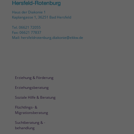
Haus der Diakonie 1
Kaplangasse 1, 36251 Bad Hersfeld
Tel. 06621 72055
Fax: 06621 77837
Mail: hersfeldrotenburg.diakonie@ekkw.de
Erziehung & Förderung
Erziehungsberatung
Soziale Hilfe & Beratung
Flüchtlings- &
Migrationsberatung
Suchtberatung & -
behandlung